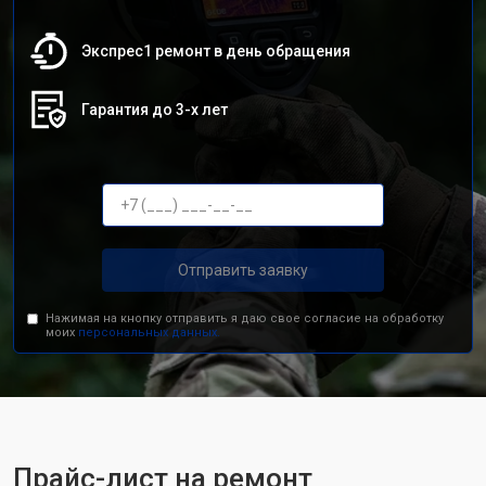
Экспрес1 ремонт в день обращения
Гарантия до 3-х лет
Отправить заявку
Нажимая на кнопку отправить я даю свое согласие на обработку
моих
персональных данных.
Прайс-лист на ремонт