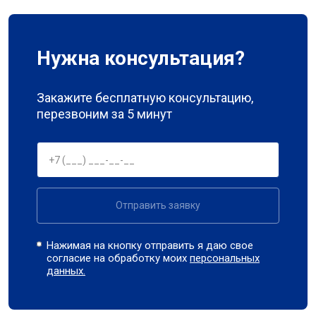
Нужна консультация?
Закажите бесплатную консультацию,
перезвоним за 5 минут
Отправить заявку
Нажимая на кнопку отправить я даю свое
согласие на обработку моих
персональных
данных.