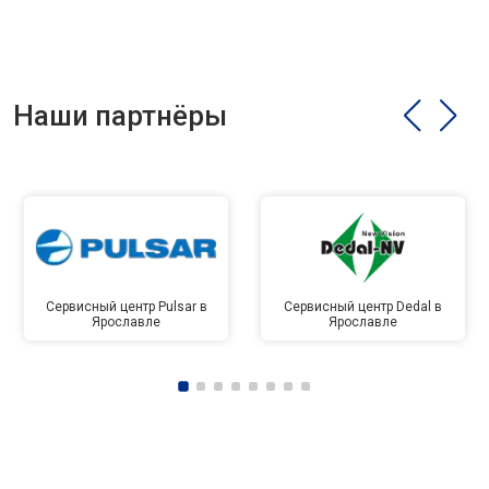
Наши партнёры
Сервисный центр Pulsar в
Сервисный центр Dedal в
Ярославле
Ярославле