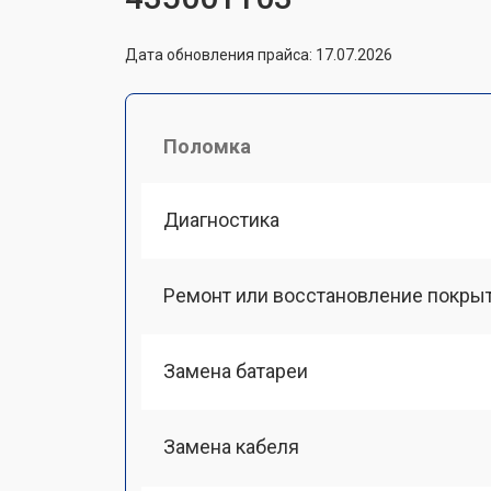
Дата обновления прайса: 17.07.2026
Поломка
Диагностика
Ремонт или восстановление покры
Замена батареи
Замена кабеля