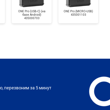
ONE Pro (USB-C) (на
ONE Pro (MICRO-USB)
базе Android)
435001103
435000703
?
, перезвоним за 5 минут