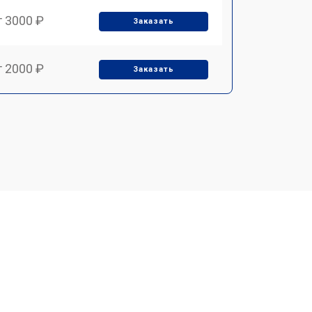
т 3000 ₽
Заказать
т 2000 ₽
Заказать
т 1000 ₽
Заказать
т 1000 ₽
Заказать
т 1500 ₽
Заказать
т 4000 ₽
Заказать