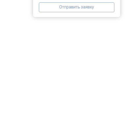
Отправить заявку