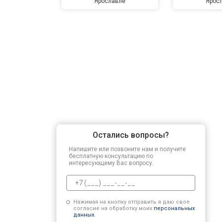
Ярославле
Ярос
Остались вопросы?
Напишите или позвоните нам и получите
бесплатную консультацию по
интересующему Вас вопросу.
Нажимая на кнопку отправить я даю свое
согласие на обработку моих
персональных
данных.