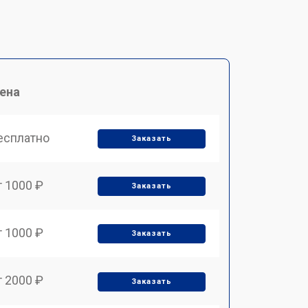
ена
есплатно
Заказать
т 1000 ₽
Заказать
т 1000 ₽
Заказать
т 2000 ₽
Заказать