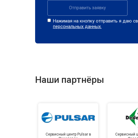
Отправить заявку
Нажимая на кнопку отправить я даю св
персональных данных.
Наши партнёры
Сервисный центр Pulsar в
Сервисный ц