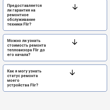
Предоставляется
ли гарантия на
ремонтное
обслуживание
техники Flir?
Можно ли узнать
стоимость ремонта
тепловизора Flir до
его начала?
Как я могу узнать
статус ремонта
моего
устройства Flir?