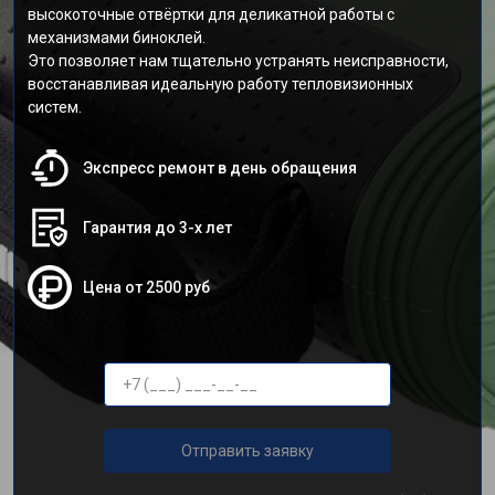
высокоточные отвёртки для деликатной работы с
механизмами биноклей.
Это позволяет нам тщательно устранять неисправности,
восстанавливая идеальную работу тепловизионных
систем.
Экспресс ремонт в день обращения
Гарантия до 3-х лет
Цена от 2500 руб
Отправить заявку