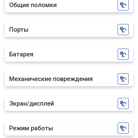
Общие поломки
Порты
Батарея
Механические повреждения
Экран/дисплей
Режим работы