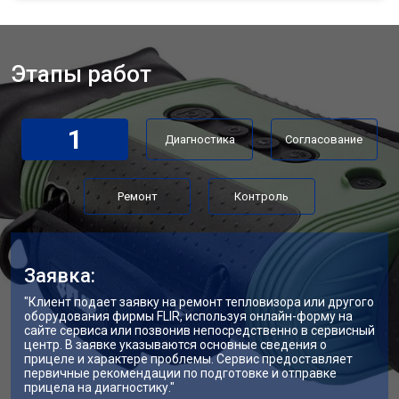
Этапы работ
1
Диагностика
Согласование
Ремонт
Контроль
Заявка:
"Клиент подает заявку на ремонт тепловизора или другого
оборудования фирмы FLIR, используя онлайн-форму на
сайте сервиса или позвонив непосредственно в сервисный
центр. В заявке указываются основные сведения о
прицеле и характере проблемы. Сервис предоставляет
первичные рекомендации по подготовке и отправке
прицела на диагностику."