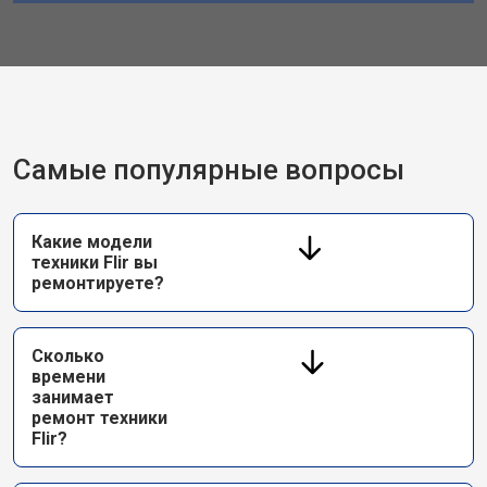
Самые популярные вопросы
Какие модели
техники Flir вы
ремонтируете?
Сколько
времени
занимает
ремонт техники
Flir?