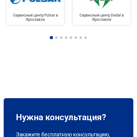
Сервисный центр Pulsar в
Сервисный центр Dedal в
Ярославле
Ярославле
Нужна консультация?
Закажите бесплатную консультацию,