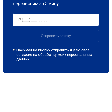
перезвоним за 5 минут
Отправить заявку
Нажимая на кнопку отправить я даю свое
согласие на обработку моих
персональных
данных.