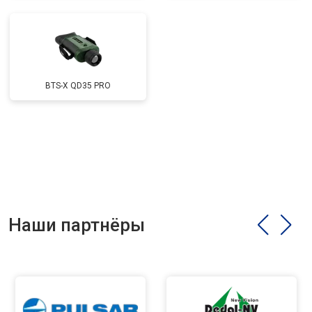
BTS-X QD35 PRO
Наши партнёры